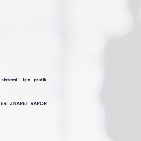
sistemi” için pratik
MÜŞTERİ ZİYARET RAPOR