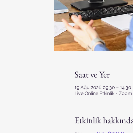
Saat ve Yer
19 Ağu 2026 09:30 – 14:30
Live Online Etkinlik - Zoom
Etkinlik hakkınd