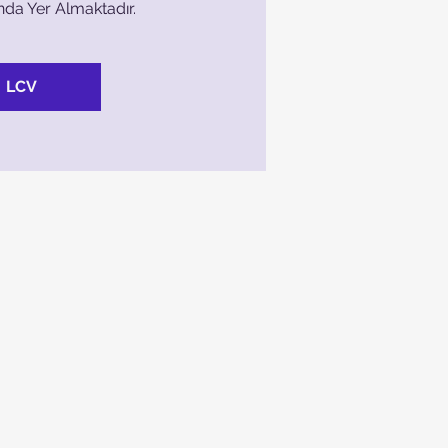
nda Yer Almaktadır.
LCV