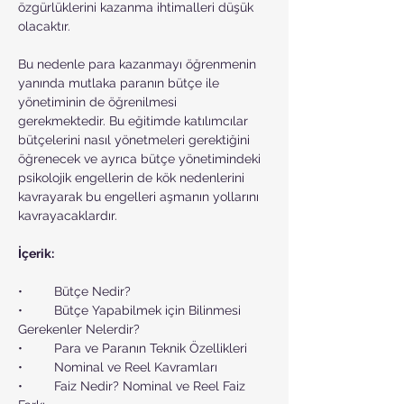
özgürlüklerini kazanma ihtimalleri düşük 
olacaktır. 
Bu nedenle para kazanmayı öğrenmenin 
yanında mutlaka paranın bütçe ile 
yönetiminin de öğrenilmesi 
gerekmektedir. Bu eğitimde katılımcılar 
bütçelerini nasıl yönetmeleri gerektiğini 
öğrenecek ve ayrıca bütçe yönetimindeki 
psikolojik engellerin de kök nedenlerini 
kavrayarak bu engelleri aşmanın yollarını 
kavrayacaklardır.
İçerik:
•	Bütçe Nedir?
•	Bütçe Yapabilmek için Bilinmesi 
Gerekenler Nelerdir?
•	Para ve Paranın Teknik Özellikleri
•	Nominal ve Reel Kavramları
•	Faiz Nedir? Nominal ve Reel Faiz 