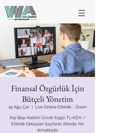
Finansal Özgürlük İçin
Bütçeli Yönetim
19 Ağu Çar
  |  
Live Online Etkinlik - Zoom
Kişi Başı Katılım Ücreti 6.950 TL+KDV /
Etkinlik Detayları Sayfanın Altında Yer
Almaktadır.