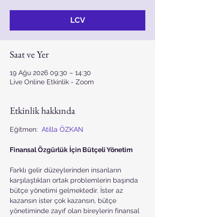
LCV
Saat ve Yer
19 Ağu 2026 09:30 – 14:30
Live Online Etkinlik - Zoom
Etkinlik hakkında
Eğitmen:  
Atilla ÖZKAN
Finansal Özgürlük İçin Bütçeli Yönetim
Farklı gelir düzeylerinden insanların 
karşılaştıkları ortak problemlerin başında 
bütçe yönetimi gelmektedir. İster az 
kazansın ister çok kazansın, bütçe 
yönetiminde zayıf olan bireylerin finansal 