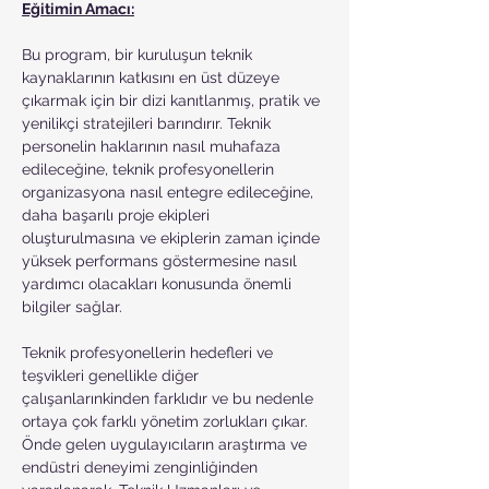
Eğitimin Amacı:
Bu program, bir kuruluşun teknik 
kaynaklarının katkısını en üst düzeye 
çıkarmak için bir dizi kanıtlanmış, pratik ve 
yenilikçi stratejileri barındırır. Teknik 
personelin haklarının nasıl muhafaza 
edileceğine, teknik profesyonellerin 
organizasyona nasıl entegre edileceğine, 
daha başarılı proje ekipleri 
oluşturulmasına ve ekiplerin zaman içinde 
yüksek performans göstermesine nasıl 
yardımcı olacakları konusunda önemli 
bilgiler sağlar.
Teknik profesyonellerin hedefleri ve 
teşvikleri genellikle diğer 
çalışanlarınkinden farklıdır ve bu nedenle 
ortaya çok farklı yönetim zorlukları çıkar. 
Önde gelen uygulayıcıların araştırma ve 
endüstri deneyimi zenginliğinden 