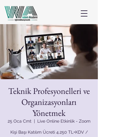
Teknik Profesyonelleri ve
Organizasyonları
Yönetmek
25 Oca Cmt
  |  
Live Online Etkinlik - Zoom
Kişi Başı Katılım Ücreti 4.250 TL+KDV /