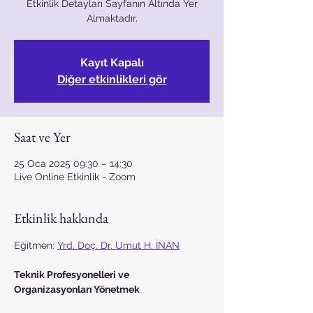
Etkinlik Detayları Sayfanın Altında Yer
Almaktadır.
Kayıt Kapalı
Diğer etkinlikleri gör
Saat ve Yer
25 Oca 2025 09:30 – 14:30
Live Online Etkinlik - Zoom
Etkinlik hakkında
Eğitmen: 
Yrd. Doç. Dr. Umut H. İNAN
Teknik Profesyonelleri ve 
Organizasyonları Yönetmek