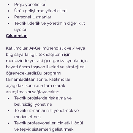
Proje yöneticileri
Ürün geliştirme yöneticileri
Personel Uzmanları
Teknik liderlik ve yönetimin diğer kilit 
üyeleri
Çıkarımlar:
Katılımcılar, Ar-Ge, mühendislik ve / veya 
bilgisayarla ilgili teknolojilerin işin 
merkezinde yer aldığı organizasyonlar için 
hayati önem taşıyan ilkeleri ve stratejileri 
öğreneceklerdir.Bu programı 
tamamladıktan sonra, katılımcılar 
aşağıdaki konuların tam olarak 
anlaşılmasını sağlayacaktır:
Teknik projelerde risk alma ve 
belirsizliği yönetme
Teknik uzmanlarınızı yönetmek ve 
motive etmek
Teknik profesyoneller için etkili ödül 
ve teşvik sistemleri geliştirmek